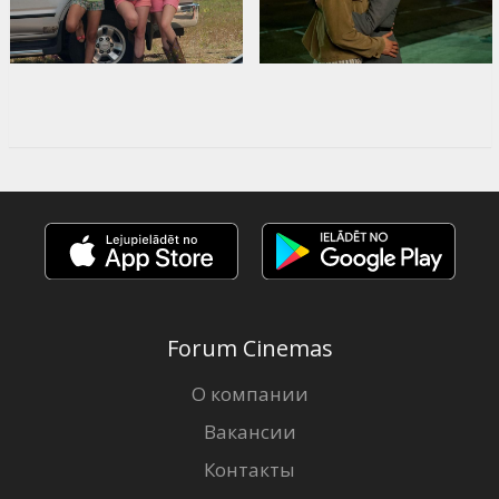
Forum Cinemas
О компании
Вакансии
Контакты