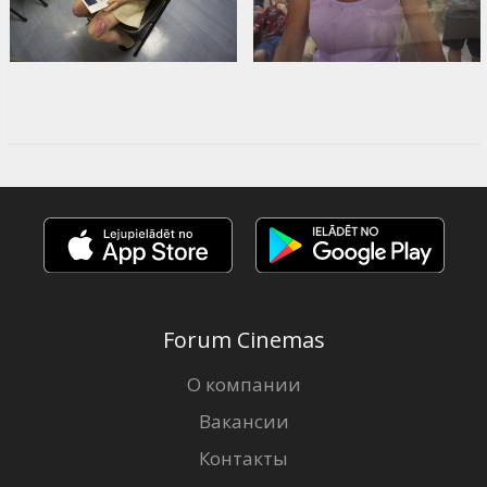
Forum Cinemas
О компании
Вакансии
Контакты