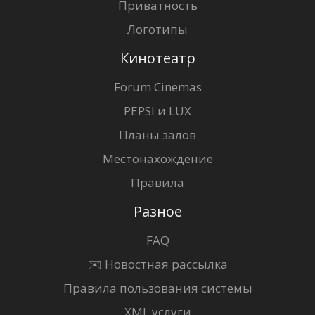
Приватность
Логотипы
Кинотеатр
Forum Cinemas
PEPSI и LUX
Планы залов
Местонахождение
Правила
Разное
FAQ
✉️ Новостная рассылка
Правила пользования системы
XML услуги