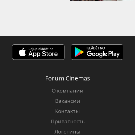
Forum Cinemas
О компании
Вакансии
Контакты
Приватность
Логотипы