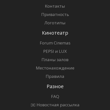
Контакты
Приватность
Логотипы
Кинотеатр
Forum Cinemas
PEPSI и LUX
Планы залов
Местонахождение
Правила
Разное
FAQ
✉️ Новостная рассылка