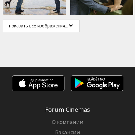
показать все изображения...
Forum Cinemas
О компании
Вакансии