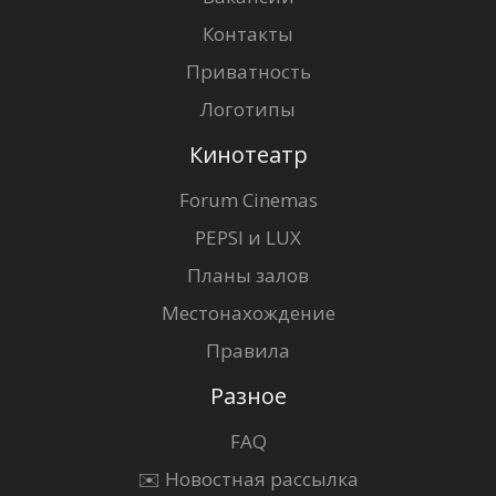
Контакты
Приватность
Логотипы
Кинотеатр
Forum Cinemas
PEPSI и LUX
Планы залов
Местонахождение
Правила
Разное
FAQ
✉️ Новостная рассылка