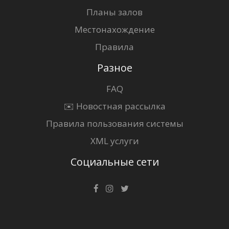
Планы залов
Местонахождение
Правила
Разное
FAQ
✉️ Новостная рассылка
Правила пользования системы
XML услуги
Социальные сети