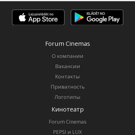
Forum Cinemas
О компании
Вакансии
Контакты
Приватность
Логотипы
Кинотеатр
Forum Cinemas
PEPSI и LUX