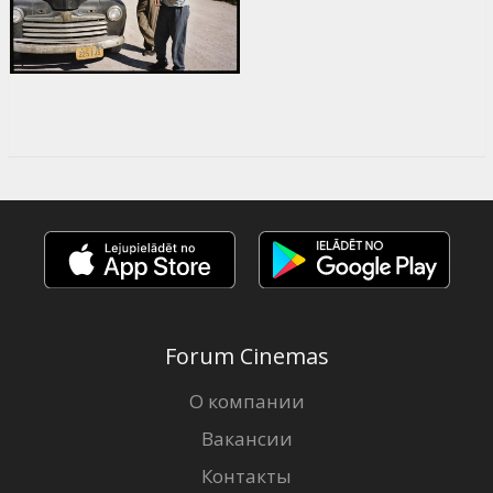
Forum Cinemas
О компании
Вакансии
Контакты