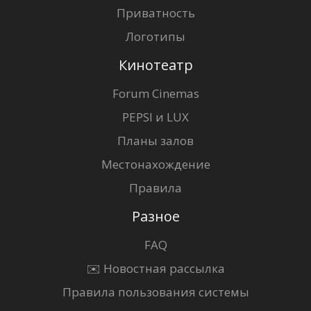
Приватность
Логотипы
Кинотеатр
Forum Cinemas
PEPSI и LUX
Планы залов
Местонахождение
Правила
Разное
FAQ
✉️ Новостная рассылка
Правила пользования системы