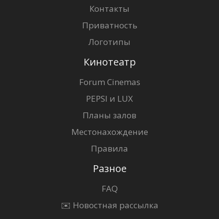
Контакты
Приватность
Логотипы
Кинотеатр
Forum Cinemas
PEPSI и LUX
Планы залов
Местонахождение
Правила
Разное
FAQ
✉️ Новостная рассылка