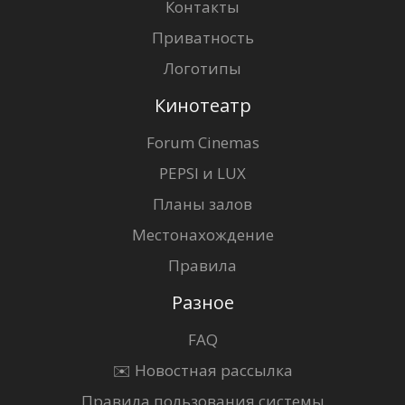
Контакты
Приватность
Логотипы
Кинотеатр
Forum Cinemas
PEPSI и LUX
Планы залов
Местонахождение
Правила
Разное
FAQ
✉️ Новостная рассылка
Правила пользования системы