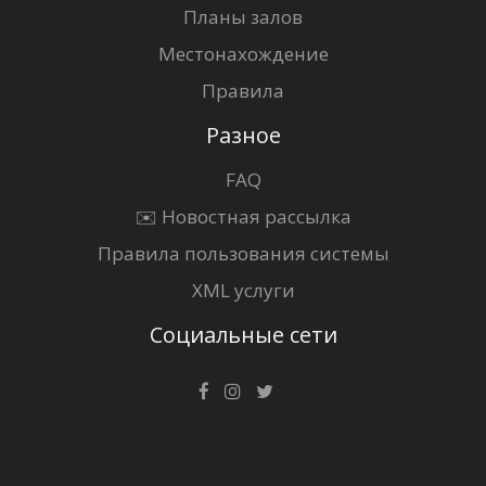
Планы залов
Местонахождение
Правила
Разное
FAQ
✉️ Новостная рассылка
Правила пользования системы
XML услуги
Социальные сети