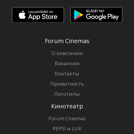
Forum Cinemas
О компании
Вакансии
Контакты
Приватность
Логотипы
Кинотеатр
Forum Cinemas
PEPSI и LUX