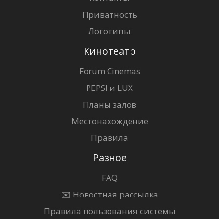
Приватность
Логотипы
Кинотеатр
Forum Cinemas
PEPSI и LUX
Планы залов
Местонахождение
Правила
Разное
FAQ
✉️ Новостная рассылка
Правила пользования системы