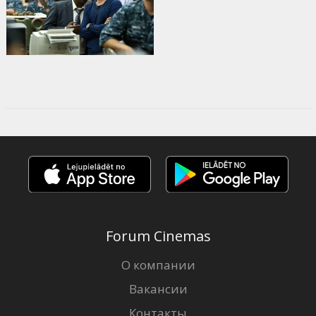
Forum Cinemas
О компании
Вакансии
Контакты