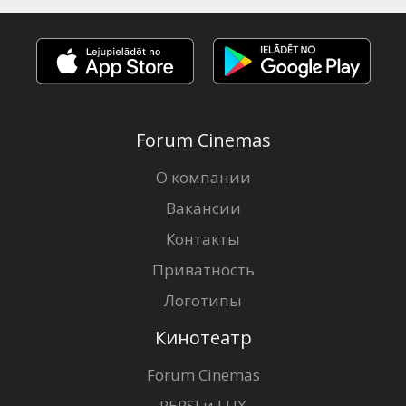
Forum Cinemas
О компании
Вакансии
Контакты
Приватность
Логотипы
Кинотеатр
Forum Cinemas
PEPSI и LUX