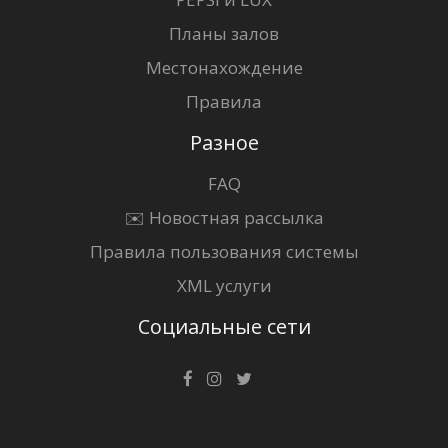
Планы залов
Местонахождение
Правила
Разное
FAQ
✉️ Новостная рассылка
Правила пользования системы
XML услуги
Социальные сети