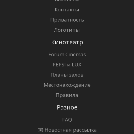
Контакты
Приватность
Логотипы
Кинотеатр
Forum Cinemas
PEPSI и LUX
Планы залов
Местонахождение
Правила
Разное
FAQ
✉️ Новостная рассылка