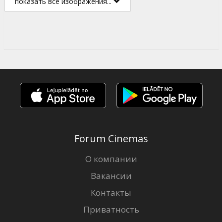
показать все изображения...
Forum Cinemas
О компании
Вакансии
Контакты
Приватность