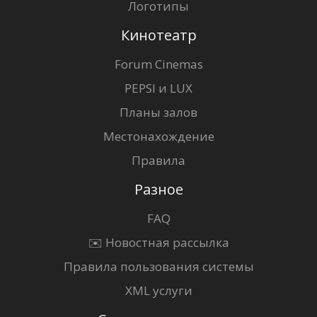
Логотипы
Кинотеатр
Forum Cinemas
PEPSI и LUX
Планы залов
Местонахождение
Правила
Разное
FAQ
✉️ Новостная рассылка
Правила пользования системы
XML услуги