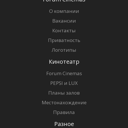
О компании
Вакансии
Контакты
Приватность
Логотипы
Кинотеатр
Forum Cinemas
PEPSI и LUX
Планы залов
Местонахождение
Правила
Разное