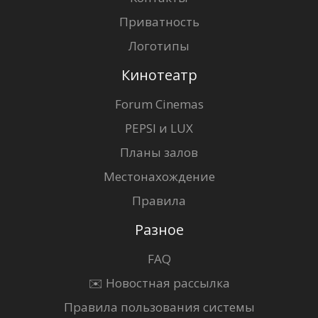
Приватность
Логотипы
Кинотеатр
Forum Cinemas
PEPSI и LUX
Планы залов
Местонахождение
Правила
Разное
FAQ
✉️ Новостная рассылка
Правила пользования системы