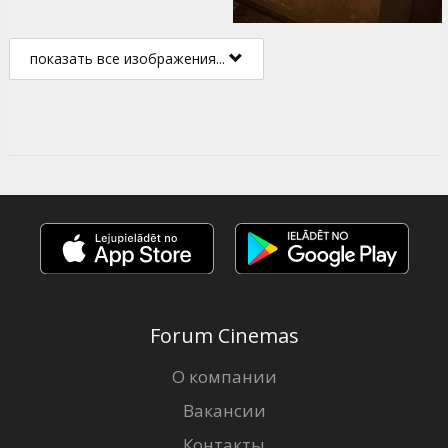
показать все изображения...
Forum Cinemas
О компании
Вакансии
Контакты