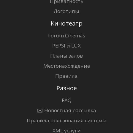
Приватность
Логотипы
Кинотеатр
Forum Cinemas
PEPSI и LUX
Планы залов
Местонахождение
Правила
Разное
FAQ
✉️ Новостная рассылка
Правила пользования системы
XML услуги