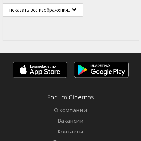
показать все изображения...
Forum Cinemas
О компании
Вакансии
Контакты