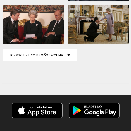
показать все изображения...