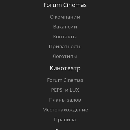
Forum Cinemas
О компании
Вакансии
Контакты
Приватность
Логотипы
Кинотеатр
Forum Cinemas
PEPSI и LUX
Планы залов
Местонахождение
Правила