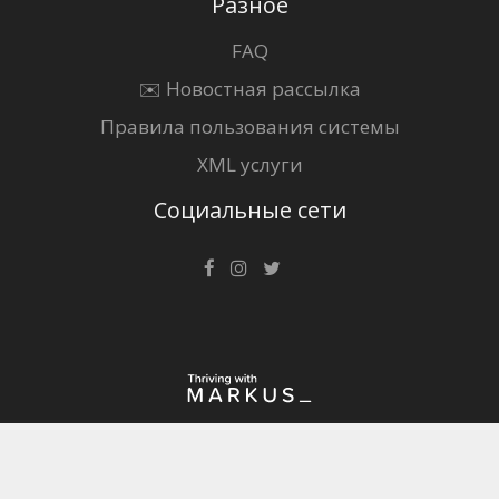
Разное
FAQ
✉️ Новостная рассылка
Правила пользования системы
XML услуги
Социальные сети