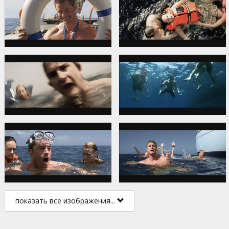
показать все изображения...