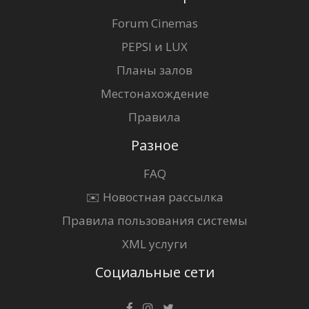
Forum Cinemas
PEPSI и LUX
Планы залов
Местонахождение
Правила
Разное
FAQ
✉️ Новостная рассылка
Правила пользования системы
XML услуги
Социальные сети