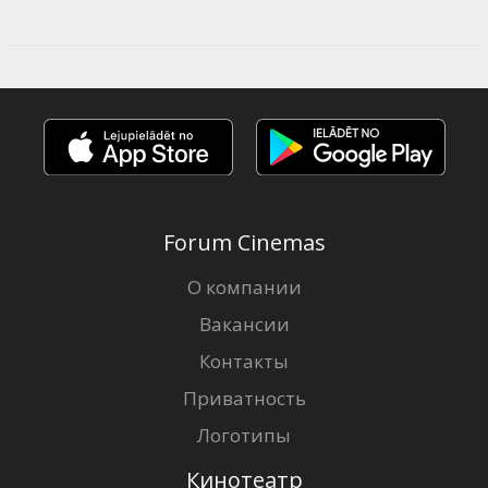
Forum Cinemas
О компании
Вакансии
Контакты
Приватность
Логотипы
Кинотеатр