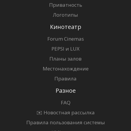
Приватность
Логотипы
Кинотеатр
Forum Cinemas
PEPSI и LUX
Планы залов
Местонахождение
Правила
Разное
FAQ
✉️ Новостная рассылка
Правила пользования системы