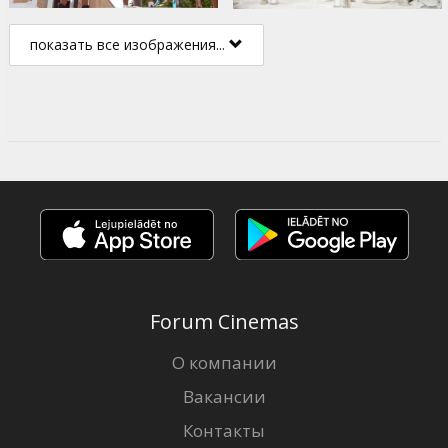
показать все изображения...
Forum Cinemas
О компании
Вакансии
Контакты