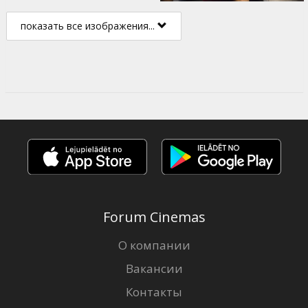
показать все изображения...
Forum Cinemas
О компании
Вакансии
Контакты