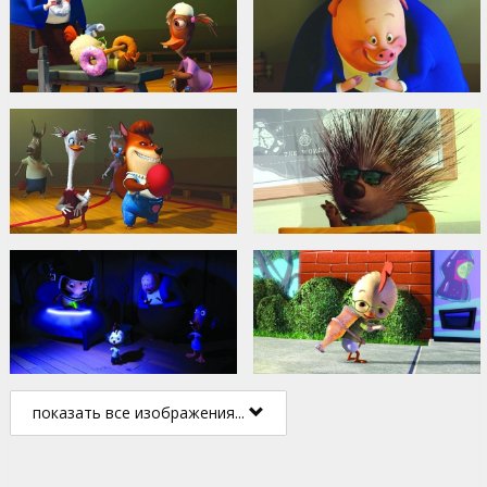
показать все изображения...