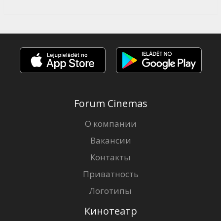
Forum Cinemas
О компании
Вакансии
Контакты
Приватность
Логотипы
Кинотеатр