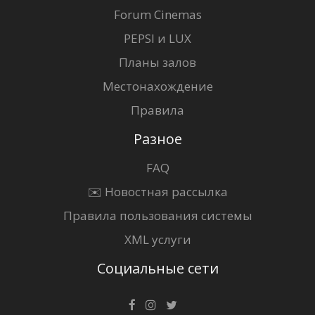
Forum Cinemas
PEPSI и LUX
Планы залов
Местонахождение
Правила
Разное
FAQ
✉️ Новостная рассылка
Правила пользования системы
XML услуги
Социальные сети