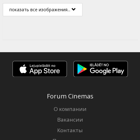
показать все изображения...
Forum Cinemas
О компании
Вакансии
Контакты