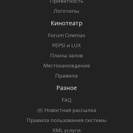
Приватность
Логотипы
Кинотеатр
Forum Cinemas
PEPSI и LUX
Планы залов
Местонахождение
Правила
Разное
FAQ
✉️ Новостная рассылка
Правила пользования системы
XML услуги