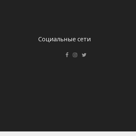
Социальные сети