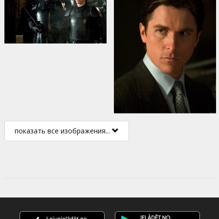
показать все изображения...