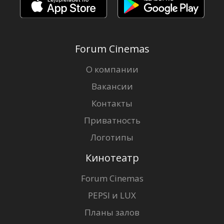
Forum Cinemas
О компании
Вакансии
Контакты
Приватность
Логотипы
Кинотеатр
Forum Cinemas
PEPSI и LUX
Планы залов