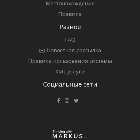
Местонахождение
Правила
Разное
FAQ
✉️ Новостная рассылка
Правила пользования системы
XML услуги
Социальные сети