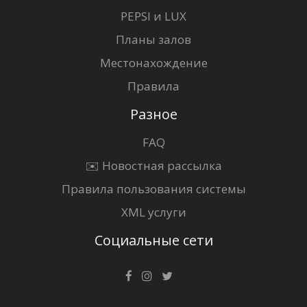
PEPSI и LUX
Планы залов
Местонахождение
Правила
Разное
FAQ
✉️ Новостная рассылка
Правила пользования системы
XML услуги
Социальные сети