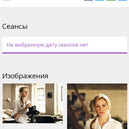
Сеансы
На выбранную дату сеансов нет
Изображения