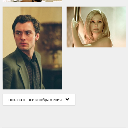
показать все изображения...