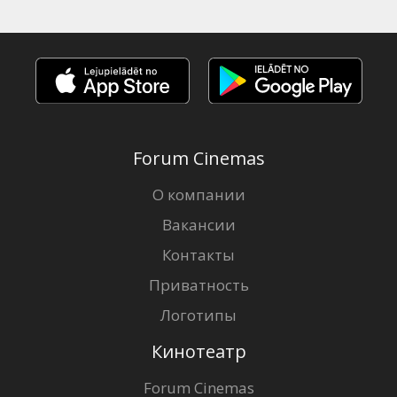
Forum Cinemas
О компании
Вакансии
Контакты
Приватность
Логотипы
Кинотеатр
Forum Cinemas