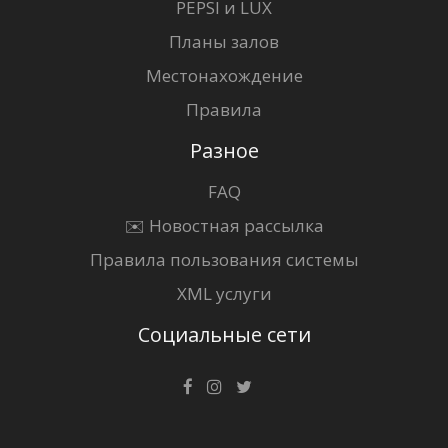
PEPSI и LUX
Планы залов
Местонахождение
Правила
Разное
FAQ
✉️ Новостная рассылка
Правила пользования системы
XML услуги
Социальные сети