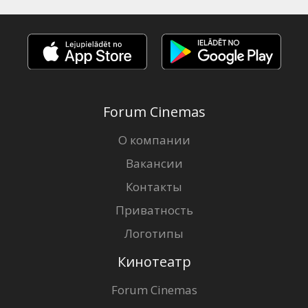
Forum Cinemas
О компании
Вакансии
Контакты
Приватность
Логотипы
Кинотеатр
Forum Cinemas