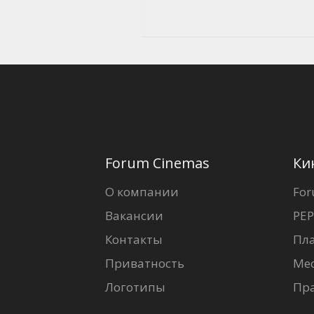
Forum Cinemas
Ки
О компании
For
Вакансии
PEP
Контакты
Пл
Приватность
Ме
Логотипы
Пр