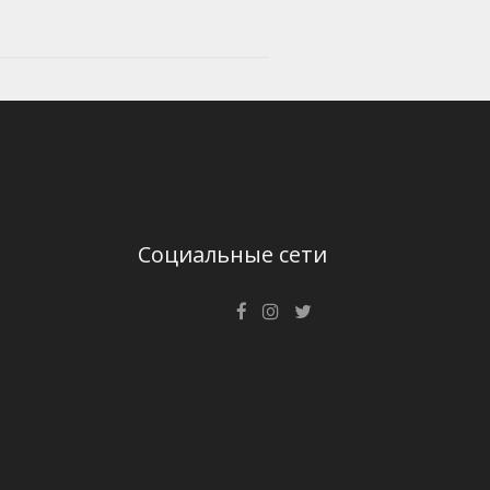
Социальные сети