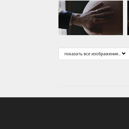
показать все изображения...