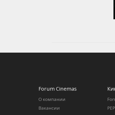
Forum Cinemas
Ки
О компании
For
Вакансии
PEP