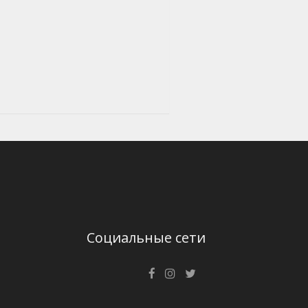
Социальные сети