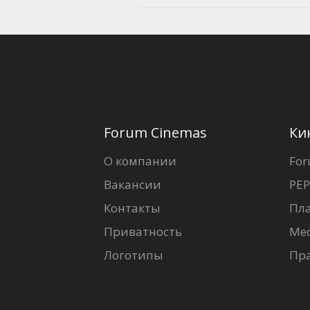
Forum Cinemas
Ки
О компании
For
Вакансии
PEP
Контакты
Пл
Приватность
Ме
Логотипы
Пр