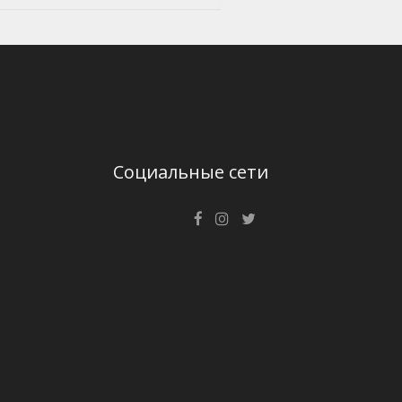
Социальные сети