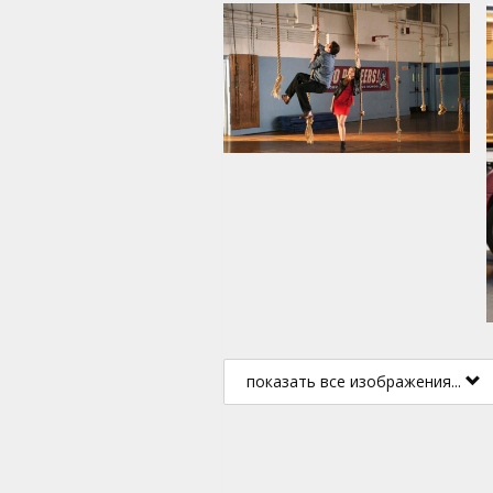
показать все изображения...