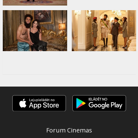
Forum Cinemas