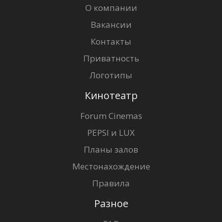
О компании
Вакансии
Контакты
Приватность
Логотипы
Кинотеатр
Forum Cinemas
PEPSI и LUX
Планы залов
Местонахождение
Правила
Разное