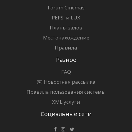
Forum Cinemas
PEPSI и LUX
Планы залов
Местонахождение
Правила
Разное
FAQ
✉️ Новостная рассылка
Правила пользования системы
XML услуги
Социальные сети