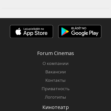
Forum Cinemas
О компании
Вакансии
Контакты
Приватность
Логотипы
Кинотеатр