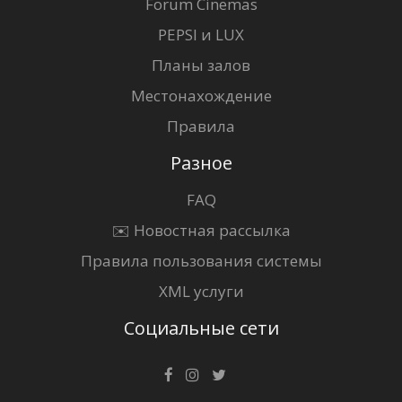
Forum Cinemas
PEPSI и LUX
Планы залов
Местонахождение
Правила
Разное
FAQ
✉️ Новостная рассылка
Правила пользования системы
XML услуги
Социальные сети