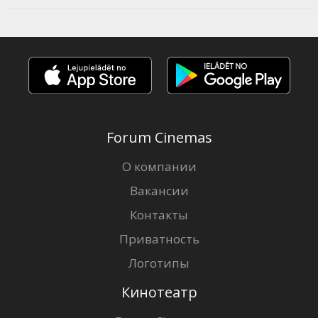
Forum Cinemas
О компании
Вакансии
Контакты
Приватность
Логотипы
Кинотеатр