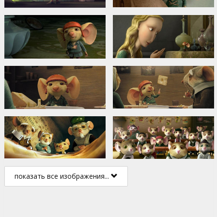
показать все изображения...