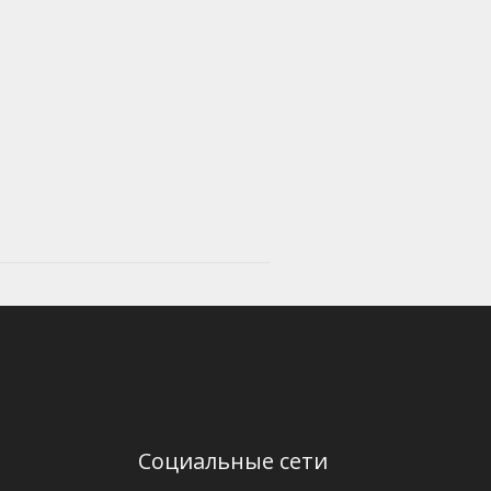
Социальные сети