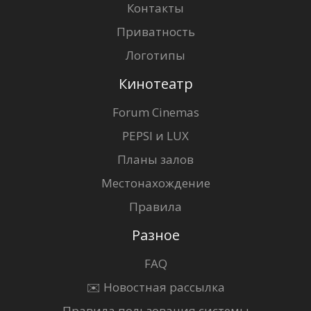
Контакты
Приватность
Логотипы
Кинотеатр
Forum Cinemas
PEPSI и LUX
Планы залов
Местонахождение
Правила
Разное
FAQ
✉️ Новостная рассылка
Правила пользования системы