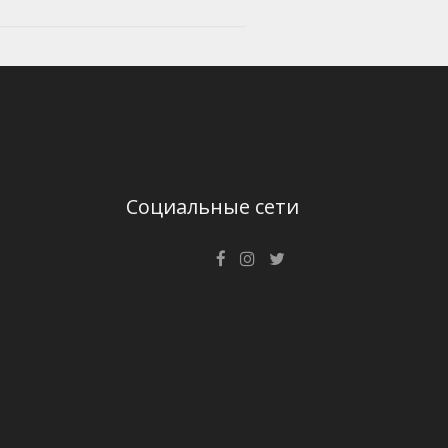
Социальные сети