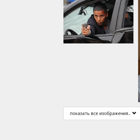
показать все изображения...