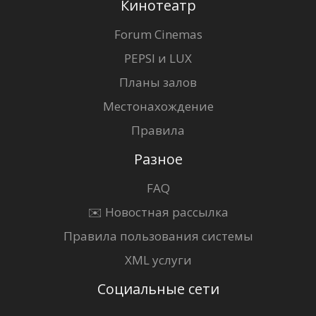
Кинотеатр
Forum Cinemas
PEPSI и LUX
Планы залов
Местонахождение
Правила
Разное
FAQ
✉️ Новостная рассылка
Правила пользования системы
XML услуги
Социальные сети