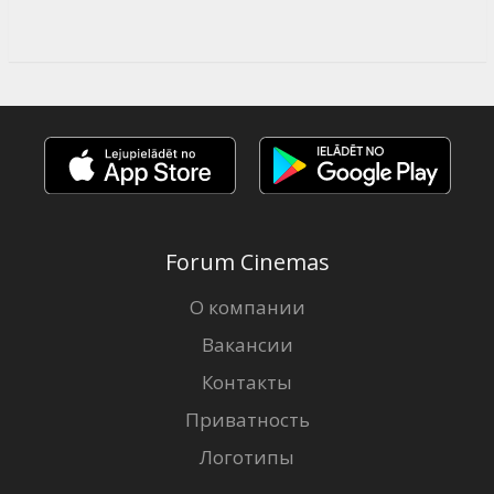
Forum Cinemas
О компании
Вакансии
Контакты
Приватность
Логотипы