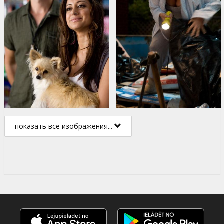
показать все изображения...