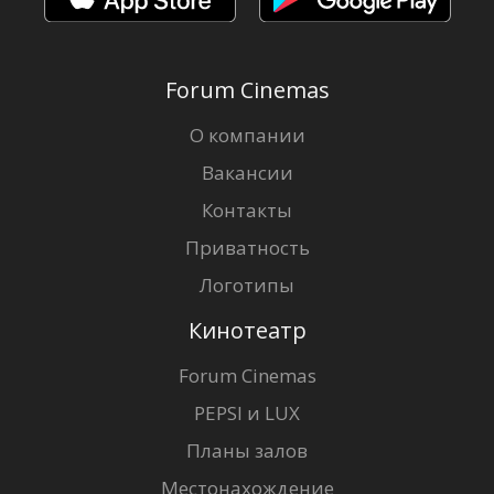
Forum Cinemas
О компании
Вакансии
Контакты
Приватность
Логотипы
Кинотеатр
Forum Cinemas
PEPSI и LUX
Планы залов
Местонахождение