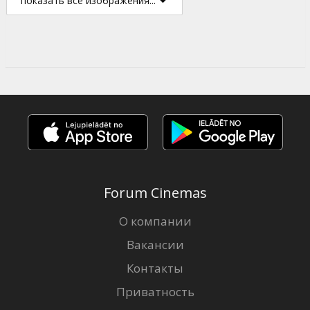
показать все изображения...
Forum Cinemas
О компании
Вакансии
Контакты
Приватность