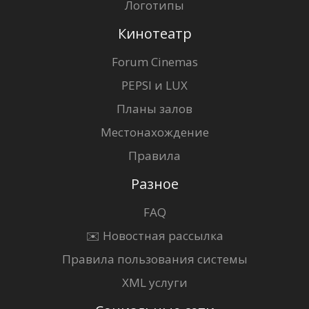
Логотипы
Кинотеатр
Forum Cinemas
PEPSI и LUX
Планы залов
Местонахождение
Правила
Разное
FAQ
✉️ Новостная рассылка
Правила пользования системы
XML услуги