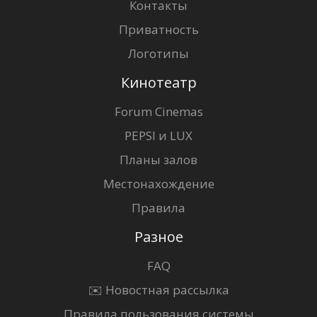
Контакты
Приватность
Логотипы
Кинотеатр
Forum Cinemas
PEPSI и LUX
Планы залов
Местонахождение
Правила
Разное
FAQ
✉️ Новостная рассылка
Правила пользования системы