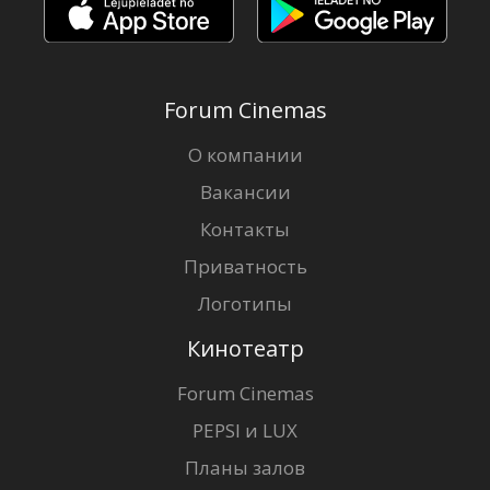
Forum Cinemas
О компании
Вакансии
Контакты
Приватность
Логотипы
Кинотеатр
Forum Cinemas
PEPSI и LUX
Планы залов