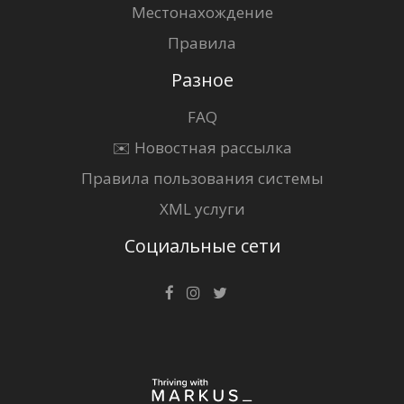
Местонахождение
Правила
Разное
FAQ
✉️ Новостная рассылка
Правила пользования системы
XML услуги
Социальные сети