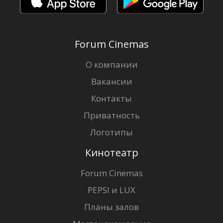
Forum Cinemas
О компании
Вакансии
Контакты
Приватность
Логотипы
Кинотеатр
Forum Cinemas
PEPSI и LUX
Планы залов