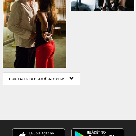
показать все изображения...