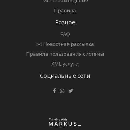
Местонахождение
Правила
Разное
FAQ
✉️ Новостная рассылка
Правила пользования системы
XML услуги
Социальные сети