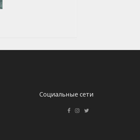
Социальные сети