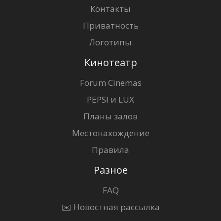
Контакты
Приватность
Логотипы
Кинотеатр
Forum Cinemas
PEPSI и LUX
Планы залов
Местонахождение
Правила
Разное
FAQ
✉️ Новостная рассылка