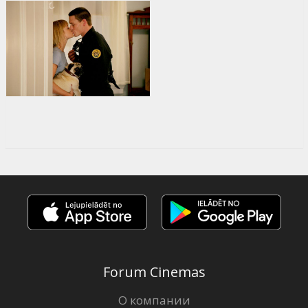
Forum Cinemas
О компании