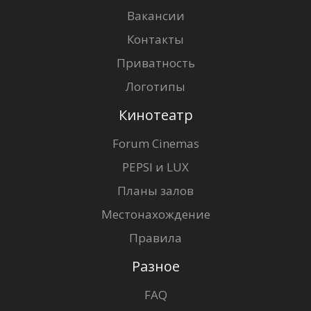
Вакансии
Контакты
Приватность
Логотипы
Кинотеатр
Forum Cinemas
PEPSI и LUX
Планы залов
Местонахождение
Правила
Разное
FAQ