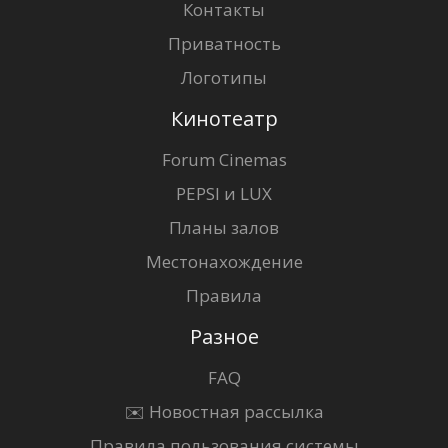
Контакты
Приватность
Логотипы
Кинотеатр
Forum Cinemas
PEPSI и LUX
Планы залов
Местонахождение
Правила
Разное
FAQ
✉️ Новостная рассылка
Правила пользования системы