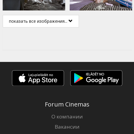
показать все изображения...
Forum Cinemas
О компании
Вакансии