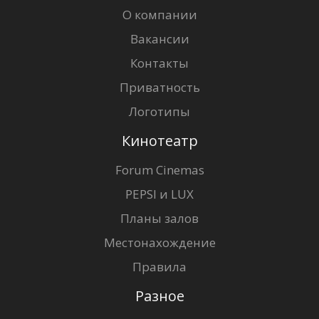
О компании
Вакансии
Контакты
Приватность
Логотипы
Кинотеатр
Forum Cinemas
PEPSI и LUX
Планы залов
Местонахождение
Правила
Разное