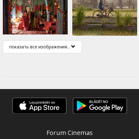
показать все изображения...
Forum Cinemas