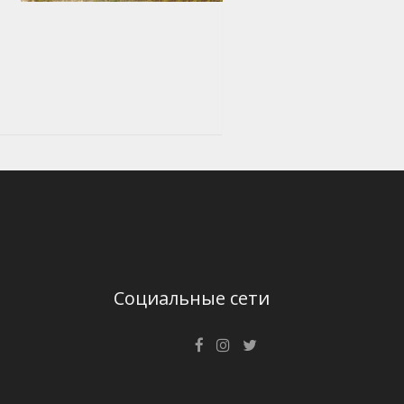
Социальные сети