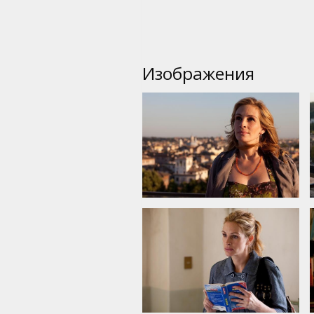
Изображения