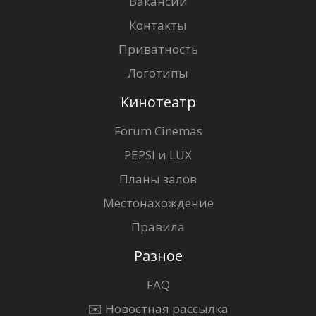
Вакансии
Контакты
Приватность
Логотипы
Кинотеатр
Forum Cinemas
PEPSI и LUX
Планы залов
Местонахождение
Правила
Разное
FAQ
✉️ Новостная рассылка