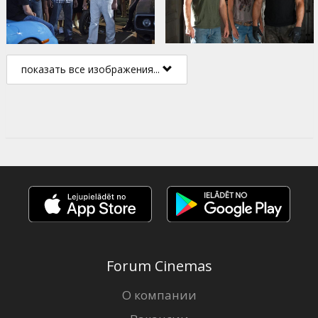
показать все изображения...
Forum Cinemas
О компании